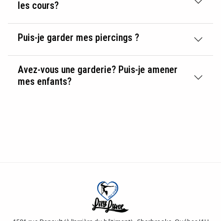
les cours?
Puis-je garder mes piercings ?
Avez-vous une garderie? Puis-je amener
mes enfants?