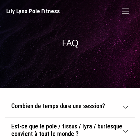
Lily Lynx Pole Fitness
FAQ
Combien de temps dure une session?
Est-ce que le pole / tissus / lyra / burlesque
convient à tout le monde ?