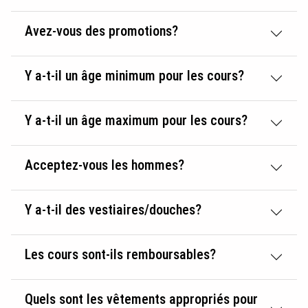
Avez-vous des promotions?
Y a-t-il un âge minimum pour les cours?
Y a-t-il un âge maximum pour les cours?
Acceptez-vous les hommes?
Y a-t-il des vestiaires/douches?
Les cours sont-ils remboursables?
Quels sont les vêtements appropriés pour